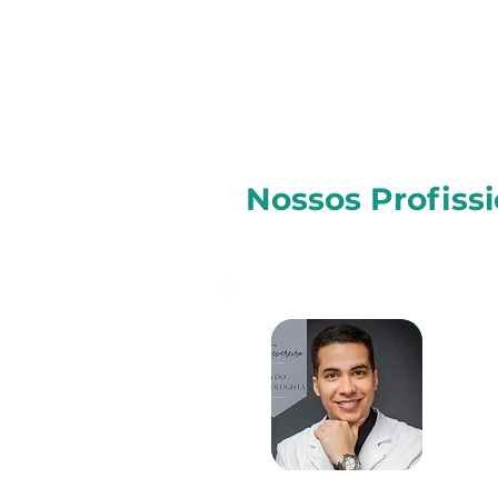
Nossos Profissi