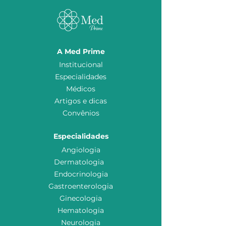
A Med Prime
Institucional
Especialidades
Médicos
Artigos e dicas
Convênios
Especialidades
Angiologia
Dermatologia
Endocrinologia
Gastroenterologia
Ginecologia
Hematologia
Neurologia