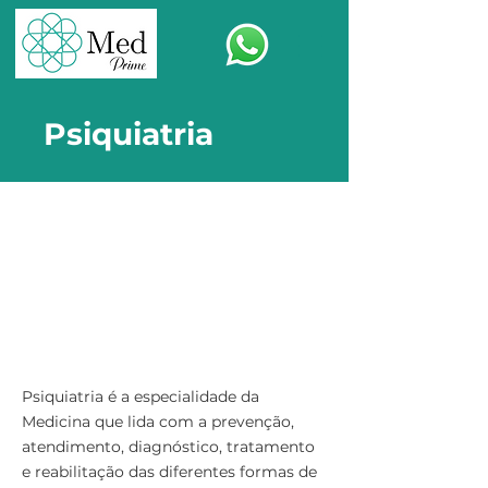
Psiquiatria
Psiquiatria é a especialidade da
Medicina que lida com a prevenção,
atendimento, diagnóstico, tratamento
e reabilitação das diferentes formas de