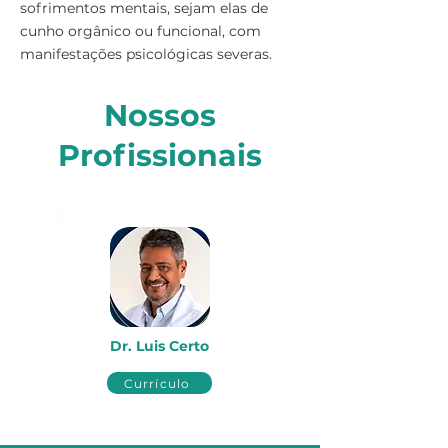
sofrimentos mentais, sejam elas de
cunho orgânico ou funcional, com
manifestações psicológicas severas.
Nossos
Profissionais
Dr. Luis Certo
Currículo