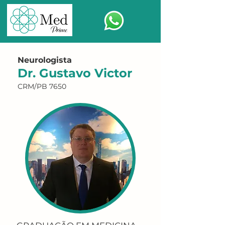
Neurologista
Dr. Gustavo Victor
CRM/PB 7650