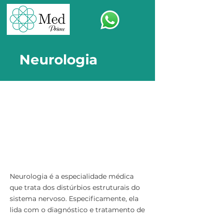
Neurologia
Neurologia é a especialidade médica
que trata dos distúrbios estruturais do
sistema nervoso. Especificamente, ela
lida com o diagnóstico e tratamento de