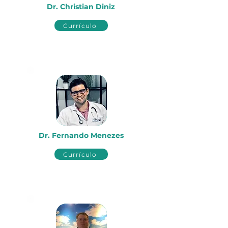
Dr. Christian Diniz
Currículo
Dr. Fernando Menezes
Currículo