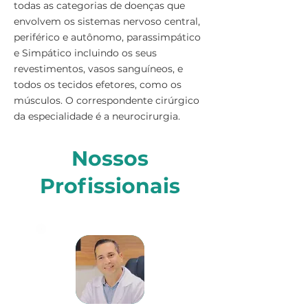
todas as categorias de doenças que
envolvem os sistemas nervoso central,
periférico e autônomo, parassimpático
e Simpático incluindo os seus
revestimentos, vasos sanguíneos, e
todos os tecidos efetores, como os
músculos. O correspondente cirúrgico
da especialidade é a neurocirurgia.
Nossos
Profissionais